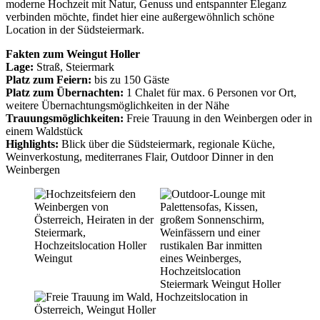
moderne Hochzeit mit Natur, Genuss und entspannter Eleganz
verbinden möchte, findet hier eine außergewöhnlich schöne
Location in der Südsteiermark.
Fakten zum Weingut Holler
Lage:
Straß, Steiermark
Platz zum Feiern:
bis zu 150 Gäste
Platz zum Übernachten:
1 Chalet für max. 6 Personen vor Ort,
weitere Übernachtungsmöglichkeiten in der Nähe
Trauungsmöglichkeiten:
Freie Trauung in den Weinbergen oder in
einem Waldstück
Highlights:
Blick über die Südsteiermark, regionale Küche,
Weinverkostung, mediterranes Flair, Outdoor Dinner in den
Weinbergen