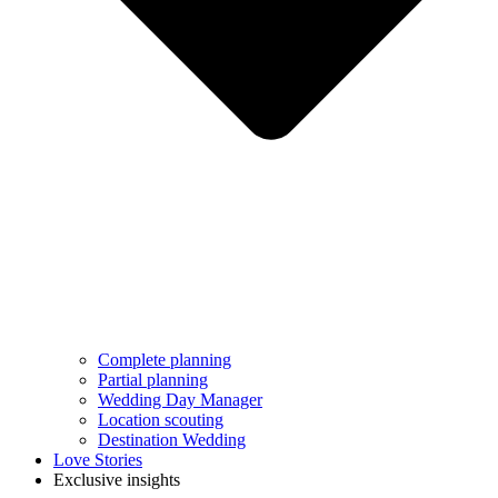
Complete planning
Partial planning
Wedding Day Manager
Location scouting
Destination Wedding
Love Stories
Exclusive insights