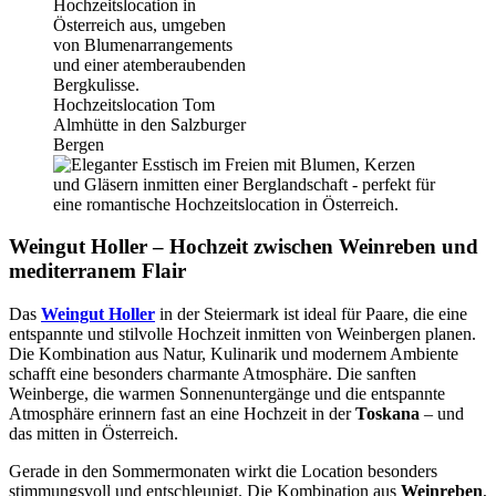
Weingut Holler – Hochzeit zwischen Weinreben und
mediterranem Flair
Das
Weingut Holler
in der Steiermark ist ideal für Paare, die eine
entspannte und stilvolle Hochzeit inmitten von Weinbergen planen.
Die Kombination aus Natur, Kulinarik und modernem Ambiente
schafft eine besonders charmante Atmosphäre. Die sanften
Weinberge, die warmen Sonnenuntergänge und die entspannte
Atmosphäre erinnern fast an eine Hochzeit in der
Toskana
– und
das mitten in Österreich.
Gerade in den Sommermonaten wirkt die Location besonders
stimmungsvoll und entschleunigt. Die Kombination aus
Weinreben
,