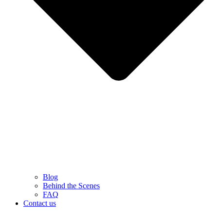
Blog
Behind the Scenes
FAQ
Contact us