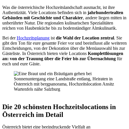
Was die österreichische Hochzeitslandschaft ausmacht, ist ihre
Authentizität. Viele Locations befinden sich in
jahrhundertealten
Gebäuden mit Geschichte und Charakter
, andere liegen mitten in
unberührter Natur. Die regionalen kulinarischen Spezialitäten
reichen von Haubenküche bis zu bodenständiger Almkulinarik.
Bei der
Hochzeitsplanung
ist
die Wahl der Location zentral
. Sie
gibt den Ton für eure gesamte Feier vor und beeinflusst alle weiteren
Entscheidungen, von der Dekoration über die Menüauswahl bis zur
Gästeliste. In Österreich bieten viele Locations
Komplettlösungen
an: von der Trauung über die Feier bis zur Übernachtung
für
euch und eure Gäste.
Die 20 schönsten Hochzeitslocations in
Österreich im Detail
Österreich bietet eine beeindruckende Vielfalt an