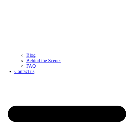
Blog
Behind the Scenes
FAQ
Contact us