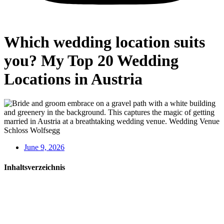
Which wedding location suits
you? My Top 20 Wedding
Locations in Austria
June 9, 2026
Inhaltsverzeichnis