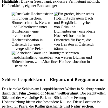
Highlights:
Direkter Seezugang, exklusive Vermietung möglich,
Haubenküche, eigener Bootsanleger
Schloss Leopoldskron – Eleganz mit Bergpanorama
Das barocke Schloss am Leopoldskroner Weiher in Salzburg wurde
durch
den Film „Sound of Music“ weltberühmt
. Die prachtvollen
Säle und der weitläufige Park mit Blick auf die Festung
Hohensalzburg bieten eine besondere Kulisse. Diese Location ist
perfekt für Paare, die
Kulturgeschichte und Natur suchen.