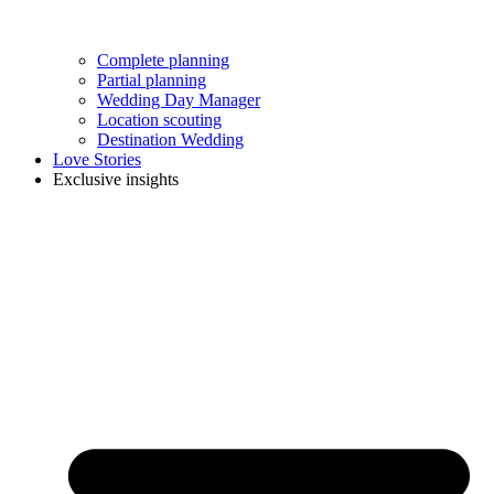
Complete planning
Partial planning
Wedding Day Manager
Location scouting
Destination Wedding
Love Stories
Exclusive insights