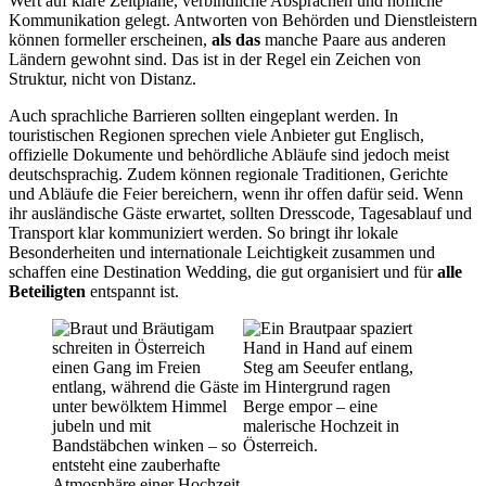
Wert auf klare Zeitpläne, verbindliche Absprachen und höfliche
Kommunikation gelegt. Antworten von Behörden und Dienstleistern
können formeller erscheinen,
als das
manche Paare aus anderen
Ländern gewohnt sind. Das ist in der Regel ein Zeichen von
Struktur, nicht von Distanz.
Auch sprachliche Barrieren sollten eingeplant werden. In
touristischen Regionen sprechen viele Anbieter gut Englisch,
offizielle Dokumente und behördliche Abläufe sind jedoch meist
deutschsprachig. Zudem können regionale Traditionen, Gerichte
und Abläufe die Feier bereichern, wenn ihr offen dafür seid. Wenn
ihr ausländische Gäste erwartet, sollten Dresscode, Tagesablauf und
Transport klar kommuniziert werden. So bringt ihr lokale
Besonderheiten und internationale Leichtigkeit zusammen und
schaffen eine Destination Wedding, die gut organisiert und für
alle
Beteiligten
entspannt ist.