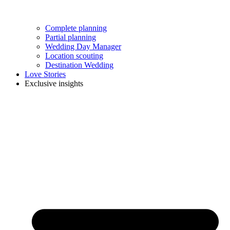
Complete planning
Partial planning
Wedding Day Manager
Location scouting
Destination Wedding
Love Stories
Exclusive insights