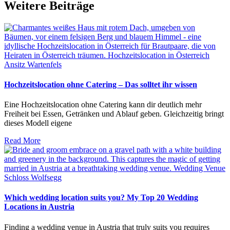
Weitere Beiträge
Hochzeitslocation ohne Catering – Das solltet ihr wissen
Eine Hochzeitslocation ohne Catering kann dir deutlich mehr
Freiheit bei Essen, Getränken und Ablauf geben. Gleichzeitig bringt
dieses Modell eigene
Read More
Which wedding location suits you? My Top 20 Wedding
Locations in Austria
Finding a wedding venue in Austria that truly suits you requires