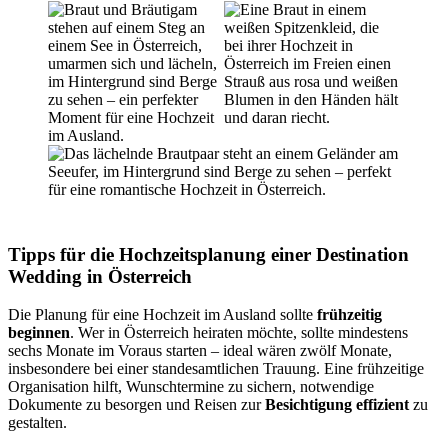
Tipps für die Hochzeitsplanung einer Destination
Wedding in Österreich
Die Planung für eine Hochzeit im Ausland sollte
frühzeitig
beginnen
. Wer in Österreich heiraten möchte, sollte mindestens
sechs Monate im Voraus starten – ideal wären zwölf Monate,
insbesondere bei einer standesamtlichen Trauung. Eine frühzeitige
Organisation hilft, Wunschtermine zu sichern, notwendige
Dokumente zu besorgen und Reisen zur
Besichtigung effizient
zu
gestalten.