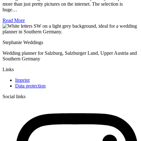
more than just pretty pictures on the internet. The selection is
huge…
Read More
Stephanie Weddings
Wedding planner for Salzburg, Salzburger Land, Upper Austria and
Southern Germany
Links
Imprint
Data protection
Social links