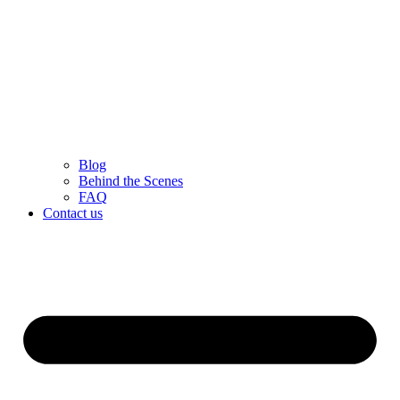
Blog
Behind the Scenes
FAQ
Contact us