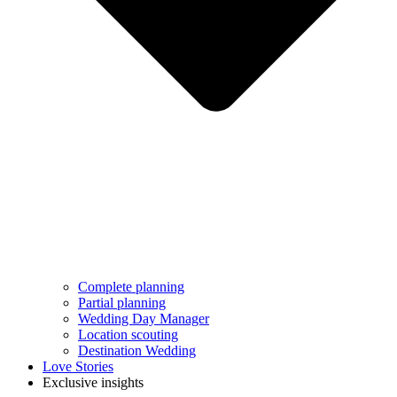
Complete planning
Partial planning
Wedding Day Manager
Location scouting
Destination Wedding
Love Stories
Exclusive insights