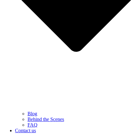
Blog
Behind the Scenes
FAQ
Contact us