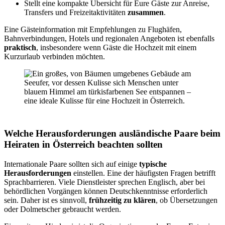
Stellt eine kompakte Übersicht für Eure Gäste zur Anreise,
Transfers und Freizeitaktivitäten
zusammen
.
Eine Gästeinformation mit Empfehlungen zu Flughäfen,
Bahnverbindungen, Hotels und regionalen Angeboten ist ebenfalls
praktisch
, insbesondere wenn Gäste die Hochzeit mit einem
Kurzurlaub verbinden möchten.
Welche Herausforderungen ausländische Paare beim
Heiraten in Österreich beachten sollten
Internationale Paare sollten sich auf einige
typische
Herausforderungen
einstellen. Eine der häufigsten Fragen betrifft
Sprachbarrieren. Viele Dienstleister sprechen Englisch, aber bei
behördlichen Vorgängen können Deutschkenntnisse erforderlich
sein. Daher ist es sinnvoll,
frühzeitig zu klären
, ob Übersetzungen
oder Dolmetscher gebraucht werden.