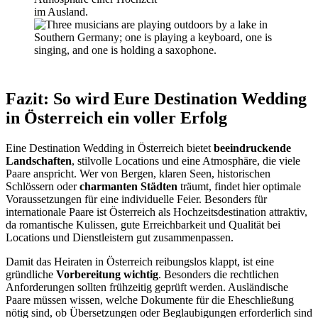
Fazit: So wird Eure Destination Wedding
in Österreich ein voller Erfolg
Eine Destination Wedding in Österreich bietet
beeindruckende
Landschaften
, stilvolle Locations und eine Atmosphäre, die viele
Paare anspricht. Wer von Bergen, klaren Seen, historischen
Schlössern oder
charmanten Städten
träumt, findet hier optimale
Voraussetzungen für eine individuelle Feier. Besonders für
internationale Paare ist Österreich als Hochzeitsdestination attraktiv,
da romantische Kulissen, gute Erreichbarkeit und Qualität bei
Locations und Dienstleistern gut zusammenpassen.
Damit das Heiraten in Österreich reibungslos klappt, ist eine
gründliche
Vorbereitung wichtig
. Besonders die rechtlichen
Anforderungen sollten frühzeitig geprüft werden. Ausländische
Paare müssen wissen, welche Dokumente für die Eheschließung
nötig sind, ob Übersetzungen oder Beglaubigungen erforderlich sind