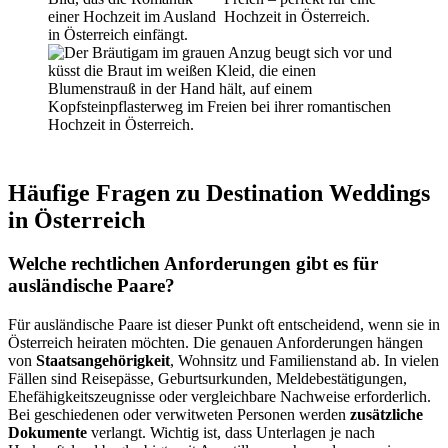
Häufige Fragen zu Destination Weddings
in Österreich
Welche rechtlichen Anforderungen gibt es für
ausländische Paare?
Für ausländische Paare ist dieser Punkt oft entscheidend, wenn sie in
Österreich heiraten möchten. Die genauen Anforderungen hängen
von
Staatsangehörigkeit
, Wohnsitz und Familienstand ab. In vielen
Fällen sind Reisepässe, Geburtsurkunden, Meldebestätigungen,
Ehefähigkeitszeugnisse oder vergleichbare Nachweise erforderlich.
Bei geschiedenen oder verwitweten Personen werden
zusätzliche
Dokumente
verlangt. Wichtig ist, dass Unterlagen je nach