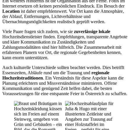
Ein weiteres Hindernis ist die Organisation aus der Ferne. Fotos im
Internet ersetzen oft keinen persönlichen Eindruck. Ein Besuch der
Location
ist daher empfehlenswert. Vor Ort kann die Atmosphäre,
der Ablauf, Entfernungen, Lichtverhältnisse und
Übernachtungsmöglichkeiten realistisch geprüft werden.
Viele Paare fragen sich zudem, wie sie
zuverlässige lokale
Hochzeitsdienstleister finden. Empfehlungen, transparente Angebote
und klare Kommunikation zu Zuständigkeiten und
Zahlungsmodalitäten sind hier hilfreich. Die Zusammenarbeit mit
erfahrenen Planern vor Ort, die regionale Gegebenheiten kennen,
kann enorm unterstützen.
Auch kulturelle Unterschiede sollten beachtet werden. Dies betrifft
Essenszeiten, Abläufe rund um die Trauung und
regionale
Hochzeitstraditionen
. Ein Verständnis für diese Aspekte kann die
Planung erleichtern und Missverständnisse minimieren. Offene
Kommunikation und genügend Zeit helfen dabei, die besten
Voraussetzungen für eine entspannte Feier in Österreich zu schaffen.