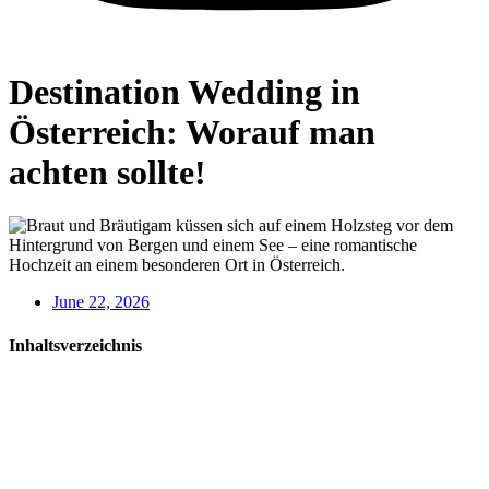
Destination Wedding in
Österreich: Worauf man
achten sollte!
June 22, 2026
Inhaltsverzeichnis