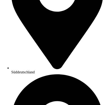
Süddeutschland