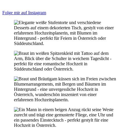
Folge mir auf Instagram