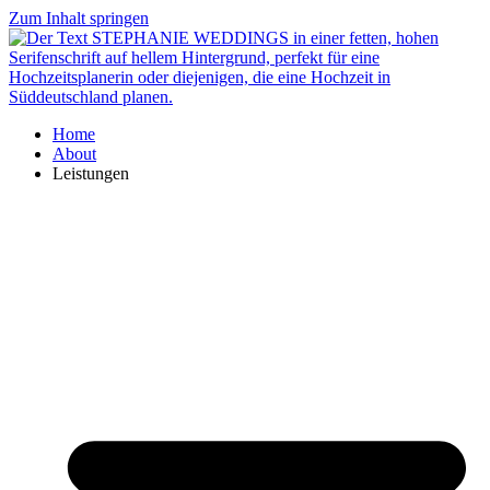
Zum Inhalt springen
Home
About
Leistungen