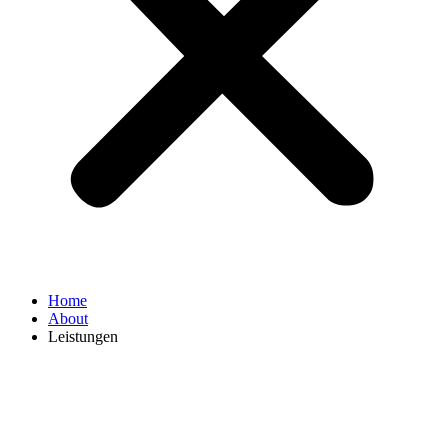
Home
About
Leistungen