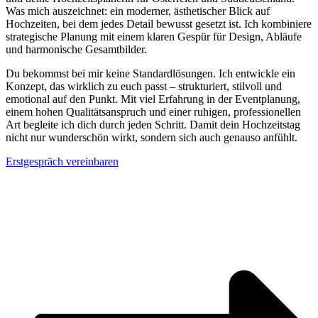
Was mich auszeichnet: ein moderner, ästhetischer Blick auf
Hochzeiten, bei dem jedes Detail bewusst gesetzt ist. Ich kombiniere
strategische Planung mit einem klaren Gespür für Design, Abläufe
und harmonische Gesamtbilder.
Du bekommst bei mir keine Standardlösungen. Ich entwickle ein
Konzept, das wirklich zu euch passt – strukturiert, stilvoll und
emotional auf den Punkt. Mit viel Erfahrung in der Eventplanung,
einem hohen Qualitätsanspruch und einer ruhigen, professionellen
Art begleite ich dich durch jeden Schritt. Damit dein Hochzeitstag
nicht nur wunderschön wirkt, sondern sich auch genauso anfühlt.
Erstgespräch vereinbaren