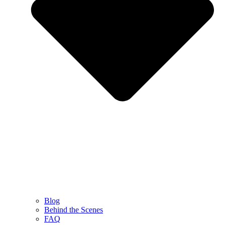
Blog
Behind the Scenes
FAQ