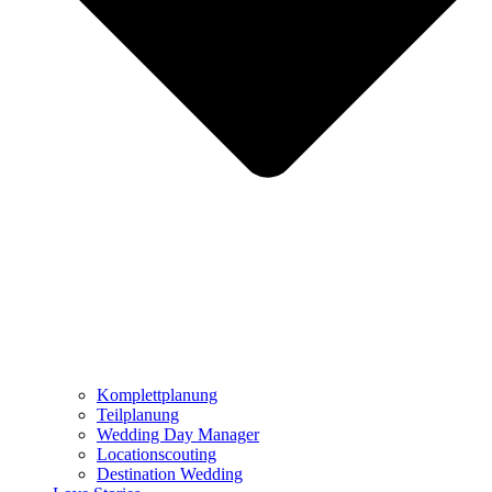
Komplettplanung
Teilplanung
Wedding Day Manager
Locationscouting
Destination Wedding