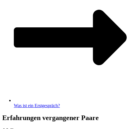
Was ist ein Erstgespräch?
Erfahrungen vergangener Paare