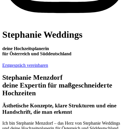
Stephanie Weddings
deine Hochzeits­planerin
für Österreich und Süddeutschland
Erstgespräch vereinbaren
Stephanie Menzdorf
deine Expertin für maßgeschneiderte
Hochzeiten
Ästhetische Konzepte, klare Strukturen und eine
Handschrift, die man erkennt
Ich bin Stephanie Menzdorf – das Herz von Stephanie Weddings
und deine Hochzeitsplanerin für Österreich und Süddeutschland.