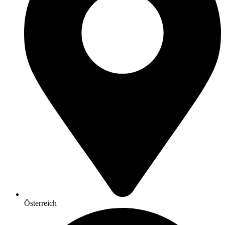
Österreich