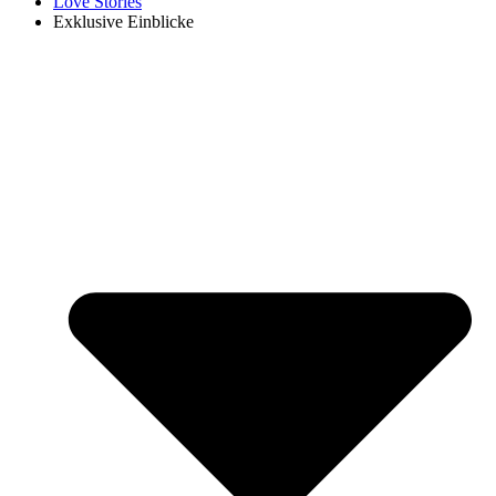
Love Stories
Exklusive Einblicke