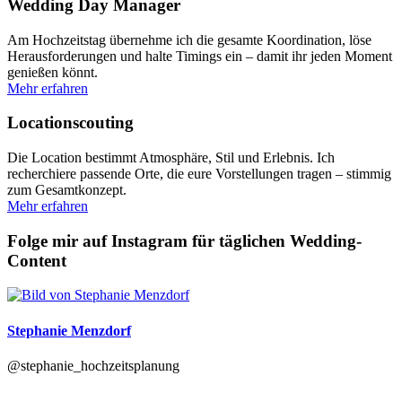
Wedding Day Manager
Am Hochzeitstag übernehme ich die gesamte Koordination, löse
Herausforderungen und halte Timings ein – damit ihr jeden Moment
genießen könnt.
Mehr erfahren
Locationscouting
Die Location bestimmt Atmosphäre, Stil und Erlebnis. Ich
recherchiere passende Orte, die eure Vorstellungen tragen – stimmig
zum Gesamtkonzept.
Mehr erfahren
Folge mir auf Instagram für täglichen Wedding-
Content
Stephanie Menzdorf
@stephanie_hochzeitsplanung