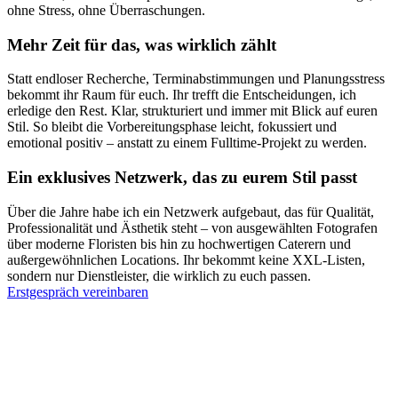
ohne Stress, ohne Überraschungen.
Mehr Zeit für das, was wirklich zählt
Statt endloser Recherche, Terminabstimmungen und Planungsstress
bekommt ihr Raum für euch. Ihr trefft die Entscheidungen, ich
erledige den Rest. Klar, strukturiert und immer mit Blick auf euren
Stil. So bleibt die Vorbereitungsphase leicht, fokussiert und
emotional positiv – anstatt zu einem Fulltime-Projekt zu werden.
Ein exklusives Netzwerk, das zu eurem Stil passt
Über die Jahre habe ich ein Netzwerk aufgebaut, das für Qualität,
Professionalität und Ästhetik steht – von ausgewählten Fotografen
über moderne Floristen bis hin zu hochwertigen Caterern und
außergewöhnlichen Locations. Ihr bekommt keine XXL-Listen,
sondern nur Dienstleister, die wirklich zu euch passen.
Erstgespräch vereinbaren