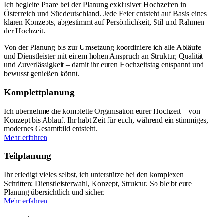
Ich begleite Paare bei der Planung exklusiver Hochzeiten in
Österreich und Süddeutschland. Jede Feier entsteht auf Basis eines
klaren Konzepts, abgestimmt auf Persönlichkeit, Stil und Rahmen
der Hochzeit.
Von der Planung bis zur Umsetzung koordiniere ich alle Abläufe
und Dienstleister mit einem hohen Anspruch an Struktur, Qualität
und Zuverlässigkeit – damit ihr euren Hochzeitstag entspannt und
bewusst genießen könnt.
Komplettplanung
Ich übernehme die komplette Organisation eurer Hochzeit – von
Konzept bis Ablauf. Ihr habt Zeit für euch, während ein stimmiges,
modernes Gesamtbild entsteht.
Mehr erfahren
Teilplanung
Ihr erledigt vieles selbst, ich unterstütze bei den komplexen
Schritten: Dienstleisterwahl, Konzept, Struktur. So bleibt eure
Planung übersichtlich und sicher.
Mehr erfahren