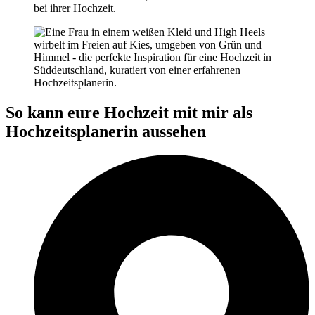
So kann eure Hochzeit mit mir als
Hochzeitsplanerin aussehen