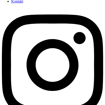
Kontakt