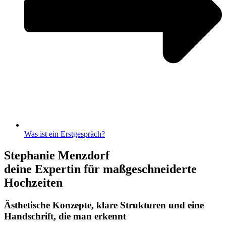
Was ist ein Erstgespräch?
Stephanie Menzdorf
deine Expertin für maßgeschneiderte
Hochzeiten
Ästhetische Konzepte, klare Strukturen und eine
Handschrift, die man erkennt