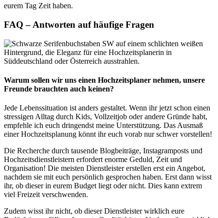
eurem Tag Zeit haben.
FAQ – Antworten auf häufige Fragen
Warum sollen wir uns einen Hochzeitsplaner nehmen, unsere
Freunde brauchten auch keinen?
Jede Lebenssituation ist anders gestaltet. Wenn ihr jetzt schon einen
stressigen Alltag durch Kids, Vollzeitjob oder andere Gründe habt,
empfehle ich euch dringendst meine Unterstützung. Das Ausmaß
einer Hochzeitsplanung könnt ihr euch vorab nur schwer vorstellen!
Die Recherche durch tausende Blogbeiträge, Instagramposts und
Hochzeitsdienstleistern erfordert enorme Geduld, Zeit und
Organisation! Die meisten Dienstleister erstellen erst ein Angebot,
nachdem sie mit euch persönlich gesprochen haben. Erst dann wisst
ihr, ob dieser in eurem Budget liegt oder nicht. Dies kann extrem
viel Freizeit verschwenden.
Zudem wisst ihr nicht, ob dieser Dienstleister wirklich eure