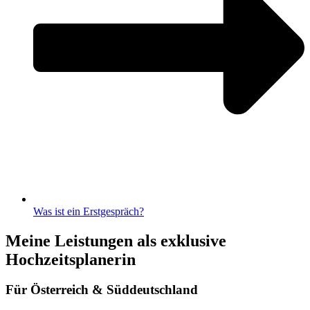
Was ist ein Erstgespräch?
Meine Leistungen als exklusive
Hochzeitsplanerin
Für Österreich & Süddeutschland