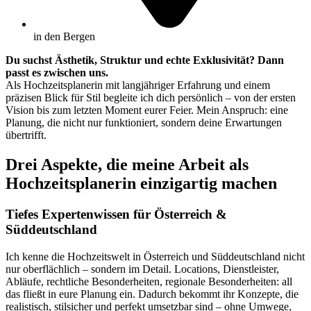
in den Bergen
Du suchst Ästhetik, Struktur und echte Exklusivität? Dann
passt es zwischen uns.
Als Hochzeitsplanerin mit langjähriger Erfahrung und einem
präzisen Blick für Stil begleite ich dich persönlich – von der ersten
Vision bis zum letzten Moment eurer Feier. Mein Anspruch: eine
Planung, die nicht nur funktioniert, sondern deine Erwartungen
übertrifft.
Drei Aspekte, die meine Arbeit als
Hochzeitsplanerin einzigartig machen
Tiefes Expertenwissen für Österreich &
Süddeutschland
Ich kenne die Hochzeitswelt in Österreich und Süddeutschland nicht
nur oberflächlich – sondern im Detail. Locations, Dienstleister,
Abläufe, rechtliche Besonderheiten, regionale Besonderheiten: all
das fließt in eure Planung ein. Dadurch bekommt ihr Konzepte, die
realistisch, stilsicher und perfekt umsetzbar sind – ohne Umwege,