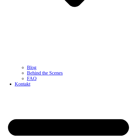
Blog
Behind the Scenes
FAQ
Kontakt