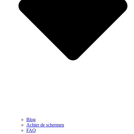
Blog
Achter de schermen
FAQ