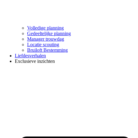
Volledige planning
Gedeeltelijke planning
Manager trouwdag
Locatie scouting
Bruiloft Bestemming
Liefdesverhalen
Exclusieve inzichten