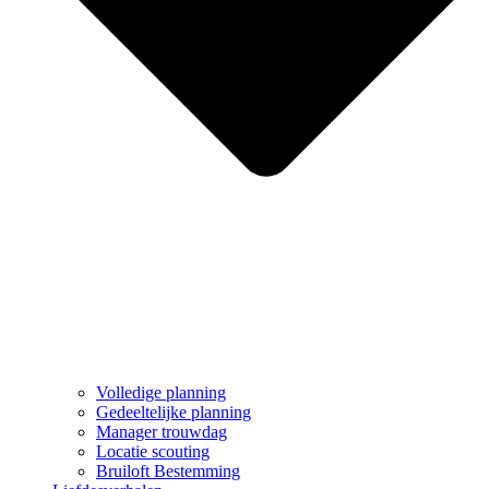
Volledige planning
Gedeeltelijke planning
Manager trouwdag
Locatie scouting
Bruiloft Bestemming