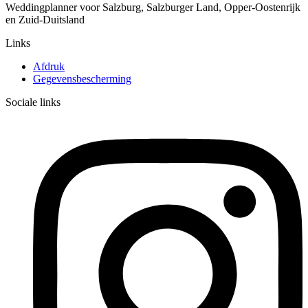
Weddingplanner voor Salzburg, Salzburger Land, Opper-Oostenrijk
en Zuid-Duitsland
Links
Afdruk
Gegevensbescherming
Sociale links