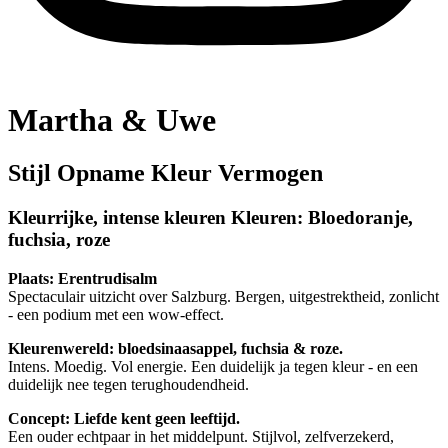
Martha & Uwe
Stijl Opname Kleur Vermogen
Kleurrijke, intense kleuren Kleuren: Bloedoranje,
fuchsia, roze
Plaats: Erentrudisalm
Spectaculair uitzicht over Salzburg. Bergen, uitgestrektheid, zonlicht
- een podium met een wow-effect.
Kleurenwereld: bloedsinaasappel, fuchsia & roze.
Intens. Moedig. Vol energie. Een duidelijk ja tegen kleur - en een
duidelijk nee tegen terughoudendheid.
Concept: Liefde kent geen leeftijd.
Een ouder echtpaar in het middelpunt. Stijlvol, zelfverzekerd,