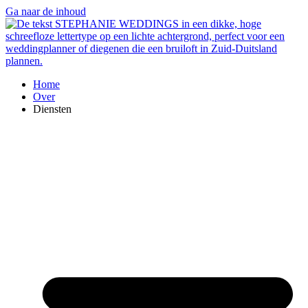
Ga naar de inhoud
Home
Over
Diensten