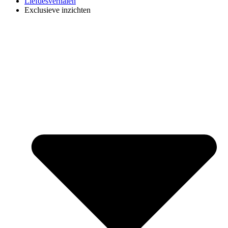
Liefdesverhalen
Exclusieve inzichten