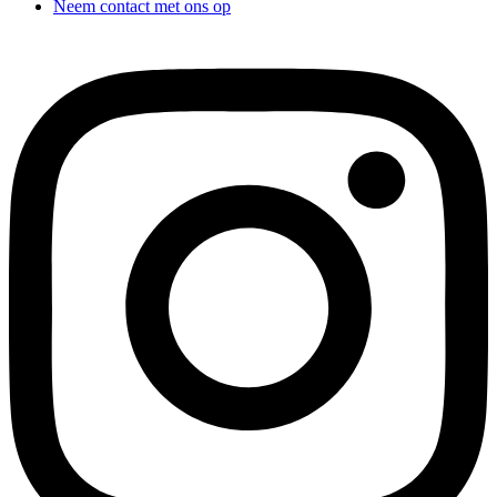
Neem contact met ons op