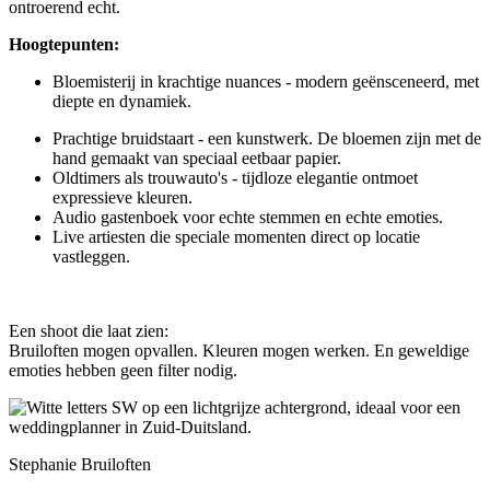
ontroerend echt.
Hoogtepunten:
Bloemisterij in krachtige nuances - modern geënsceneerd, met
diepte en dynamiek.
Prachtige bruidstaart - een kunstwerk. De bloemen zijn met de
hand gemaakt van speciaal eetbaar papier.
Oldtimers als trouwauto's - tijdloze elegantie ontmoet
expressieve kleuren.
Audio gastenboek voor echte stemmen en echte emoties.
Live artiesten die speciale momenten direct op locatie
vastleggen.
Een shoot die laat zien:
Bruiloften mogen opvallen. Kleuren mogen werken. En geweldige
emoties hebben geen filter nodig.
Stephanie Bruiloften