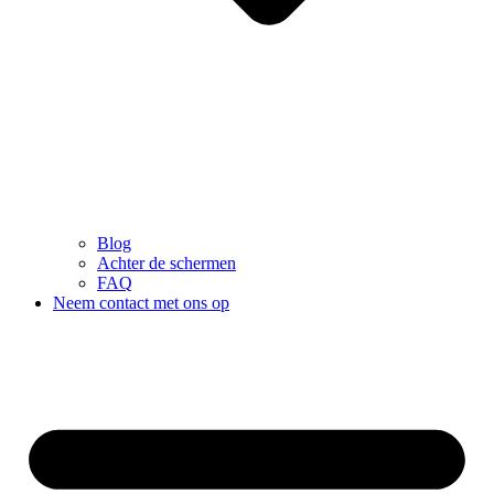
Blog
Achter de schermen
FAQ
Neem contact met ons op