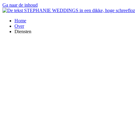
Ga naar de inhoud
Home
Over
Diensten